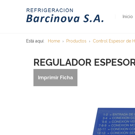
Inicio
Está aquí:
Home
Productos
Control Espesor de H
REGULADOR ESPESOR 
Imprimir Ficha