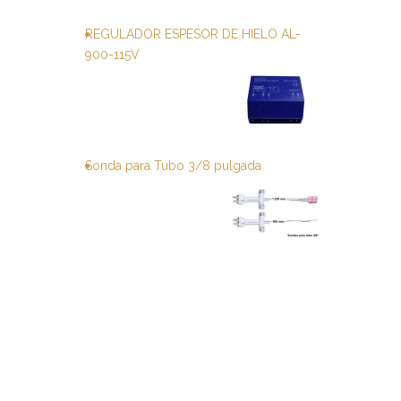
REGULADOR ESPESOR DE HIELO AL-
900-115V
Sonda para Tubo 3/8 pulgada