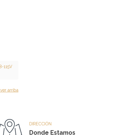
8-115V
ver arriba
DIRECCIÓN
Donde Estamos