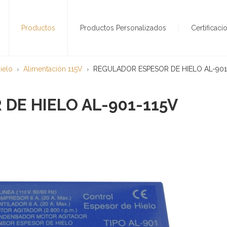
Productos
Productos Personalizados
Certificaci
ielo
Alimentación 115V
REGULADOR ESPESOR DE HIELO AL-901
DE HIELO AL-901-115V