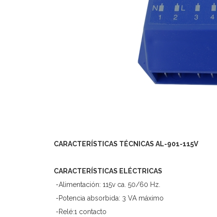
CARACTERÍSTICAS TÉCNICAS AL-901-115V
CARACTERÍSTICAS ELÉCTRICAS
-Alimentación: 115v ca. 50/60 Hz.
-Potencia absorbida: 3 VA máximo
-Relé:1 contacto