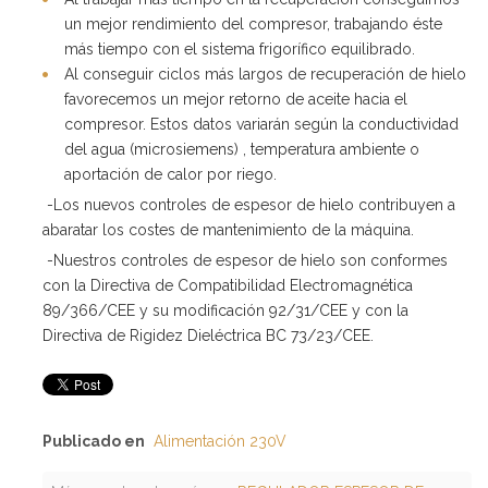
un mejor rendimiento del compresor, trabajando éste
más tiempo con el sistema frigorífico equilibrado.
Al conseguir ciclos más largos de recuperación de hielo
favorecemos un mejor retorno de aceite hacia el
compresor. Estos datos variarán según la conductividad
del agua (microsiemens) , temperatura ambiente o
aportación de calor por riego.
-Los nuevos controles de espesor de hielo contribuyen a
abaratar los costes de mantenimiento de la máquina.
-Nuestros controles de espesor de hielo son conformes
con la Directiva de Compatibilidad Electromagnética
89/366/CEE y su modificación 92/31/CEE y con la
Directiva de Rigidez Dieléctrica BC 73/23/CEE.
Publicado en
Alimentación 230V