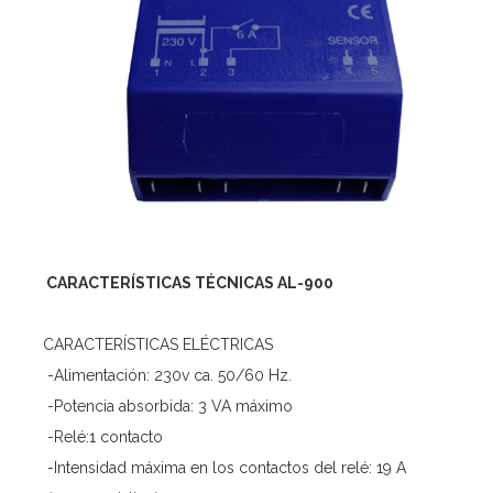
CARACTERÍSTICAS TÉCNICAS AL-900
CARACTERÍSTICAS ELÉCTRICAS
-Alimentación: 230v ca. 50/60 Hz.
-Potencia absorbida: 3 VA máximo
-Relé:1 contacto
-Intensidad máxima en los contactos del relé: 19 A