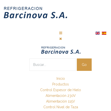
Go
Inicio
Productos
Control Espesor de Hielo
Alimentación 230V
Alimentación 115V
Control Nivel de Taza