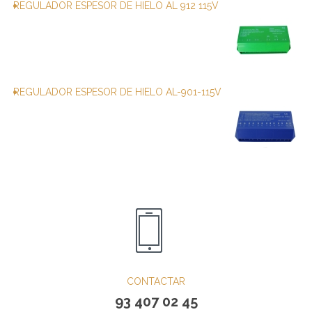
REGULADOR ESPESOR DE HIELO AL 912 115V
REGULADOR ESPESOR DE HIELO AL-901-115V
CONTACTAR
93 407 02 45