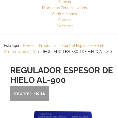
Sondas
Productos Personalizados
Certificaciones
Clientes
Contactar
Está aquí:
Home
Productos
Control Espesor de Hielo
Alimentación 230V
REGULADOR ESPESOR DE HIELO AL-900
REGULADOR ESPESOR DE
HIELO AL-900
Imprimir Ficha