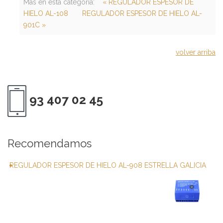
Más en esta categoría:
« REGULADOR ESPESOR DE
HIELO AL-108
REGULADOR ESPESOR DE HIELO AL-
901C »
volver arriba
93 407 02 45
Recomendamos
REGULADOR ESPESOR DE HIELO AL-908 ESTRELLA GALICIA